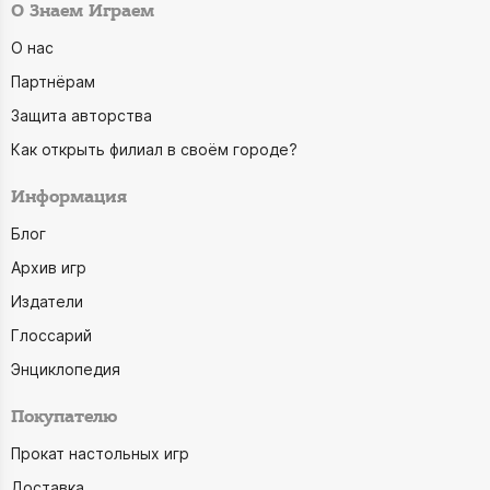
О Знаем Играем
О нас
Партнёрам
Защита авторства
Как открыть филиал в своём городе?
Информация
Блог
Архив игр
Издатели
Глоссарий
Энциклопедия
Покупателю
Прокат настольных игр
Доставка