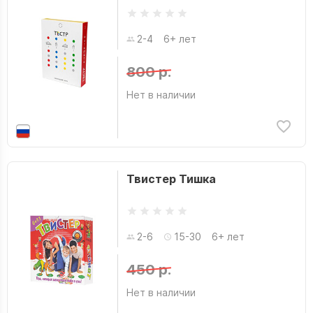
2-4
6+ лет
800 р.
Нет в наличии
Твистер Тишка
2-6
15-30
6+ лет
450 р.
Нет в наличии