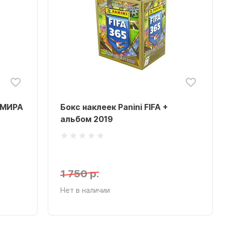
 МИРА
Бокс наклеек Panini FIFA +
альбом 2019
1 750 р.
Нет в наличии