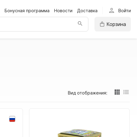
person
Бонусная программа
Новости
Доставка
Войти
Корзина
Вид отображения: