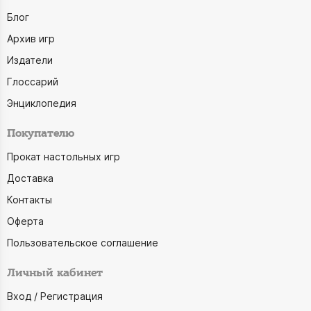
Блог
Архив игр
Издатели
Глоссарий
Энциклопедия
Покупателю
Прокат настольных игр
Доставка
Контакты
Оферта
Пользовательское соглашение
Личный кабинет
Вход / Регистрация