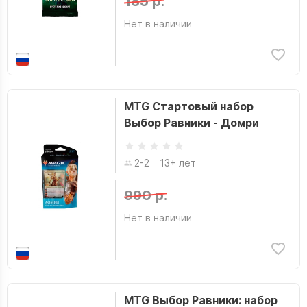
185 р.
Нет в наличии
MTG Стартовый набор
Выбор Равники - Домри
2-2
13+ лет
990 р.
Нет в наличии
MTG Выбор Равники: набор