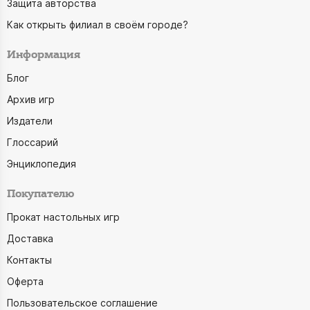
Защита авторства
Как открыть филиал в своём городе?
Информация
Блог
Архив игр
Издатели
Глоссарий
Энциклопедия
Покупателю
Прокат настольных игр
Доставка
Контакты
Оферта
Пользовательское соглашение