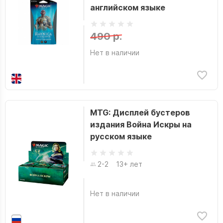
английском языке
490 р.
Нет в наличии
MTG: Дисплей бустеров
издания Война Искры на
русском языке
2-2
13+ лет
Нет в наличии