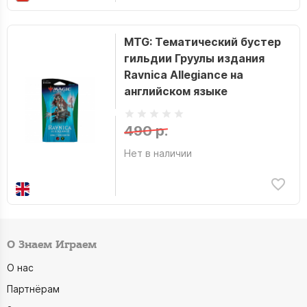
MTG: Тематический бустер
гильдии Груулы издания
Ravnica Allegiance на
английском языке
490 р.
Нет в наличии
О Знаем Играем
О нас
Партнёрам