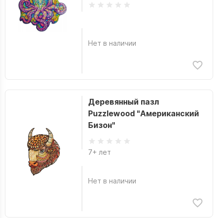
Нет в наличии
Деревянный пазл
Puzzlewood "Американский
Бизон"
7+ лет
Нет в наличии