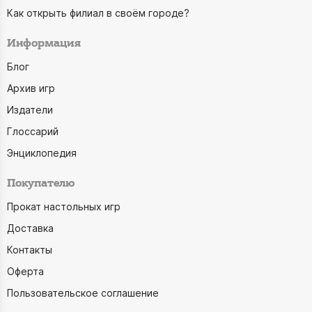
Как открыть филиал в своём городе?
Информация
Блог
Архив игр
Издатели
Глоссарий
Энциклопедия
Покупателю
Прокат настольных игр
Доставка
Контакты
Оферта
Пользовательское соглашение