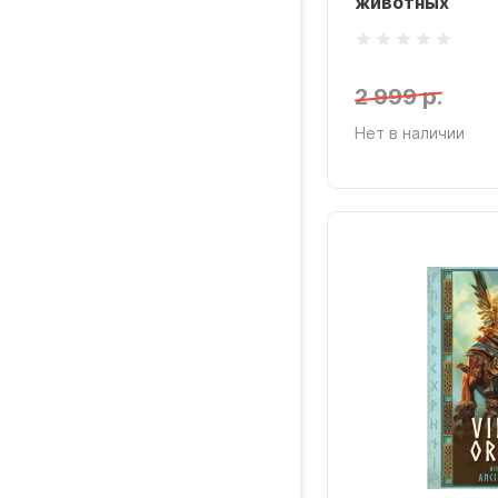
животных
2 999 р.
Нет в наличии