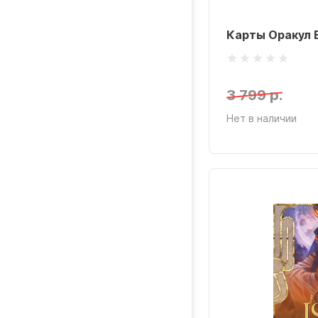
Карты Оракул 
3 799 р.
Нет в наличии