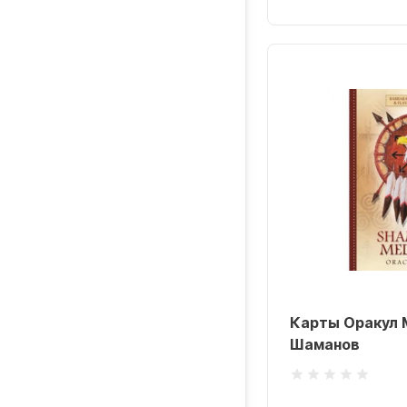
Карты Оракул
Шаманов