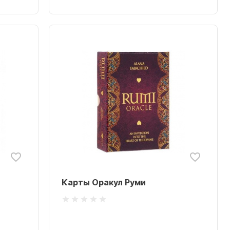
Карты Оракул Руми