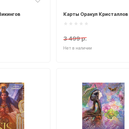
Викингов
Карты Оракул Кристаллов
3 499 р.
Нет в наличии