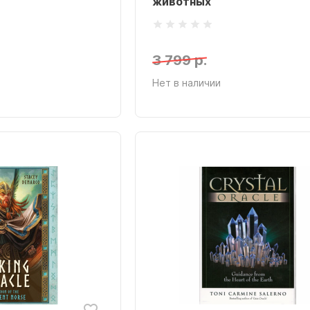
животных
3 799 р.
Нет в наличии