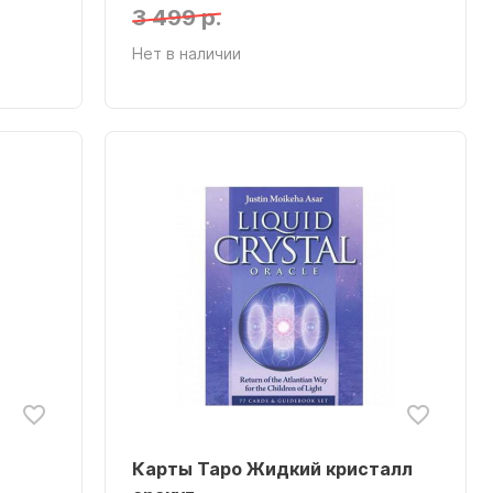
3 499 р.
Нет в наличии
Карты Таро Жидкий кристалл