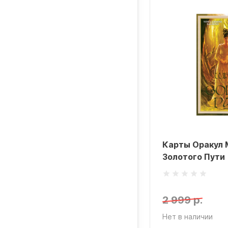
Карты Оракул 
Золотого Пути
2 999 р.
Нет в наличии