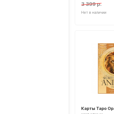
3 399 р.
Нет в наличии
Карты Таро Ор