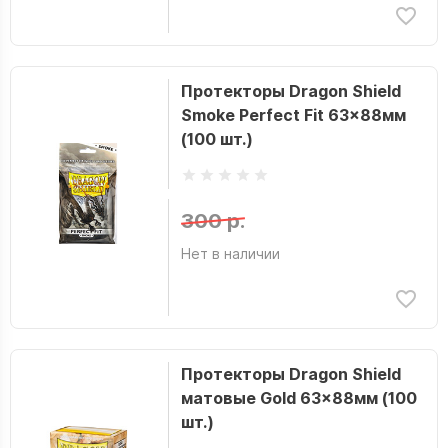
Протекторы Dragon Shield
Smoke Perfect Fit 63x88мм
(100 шт.)
300 р.
Нет в наличии
Протекторы Dragon Shield
матовые Gold 63x88мм (100
шт.)