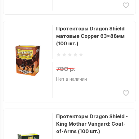
Протекторы Dragon Shield
матовые Copper 63x88мм
(100 шт.)
790 р.
Нет в наличии
Протекторы Dragon Shield -
King Mothar Vangard: Coat-
of-Arms (100 шт.)