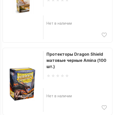
Нет в наличии
Протекторы Dragon Shield
матовые черные Amina (100
шт.)
Нет в наличии