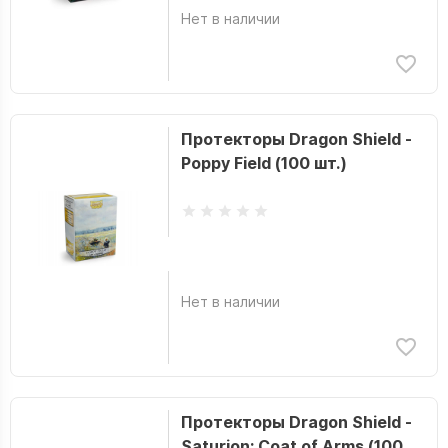
Нет в наличии
Протекторы Dragon Shield -
Poppy Field (100 шт.)
Нет в наличии
Протекторы Dragon Shield -
Saturion: Coat of Arms (100