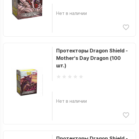
Нет в наличии
Протекторы Dragon Shield -
Mother's Day Dragon (100
шт.)
Нет в наличии
Протекторы Dragon Shield -