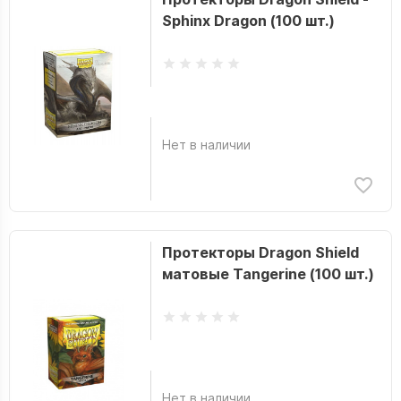
Sphinx Dragon (100 шт.)
Нет в наличии
Протекторы Dragon Shield
матовые Tangerine (100 шт.)
Нет в наличии