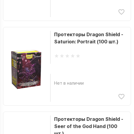
Протекторы Dragon Shield -
Saturion: Portrait (100 шт.)
Нет в наличии
Протекторы Dragon Shield -
Seer of the God Hand (100
шт.)