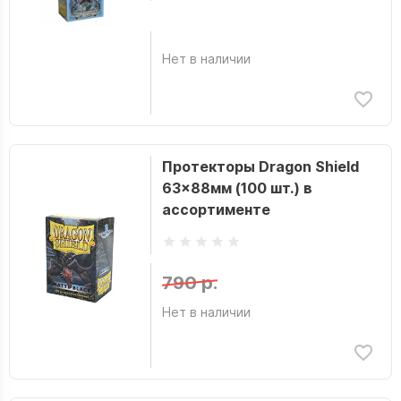
Нет в наличии
Протекторы Dragon Shield
63x88мм (100 шт.) в
ассортименте
790 р.
Нет в наличии