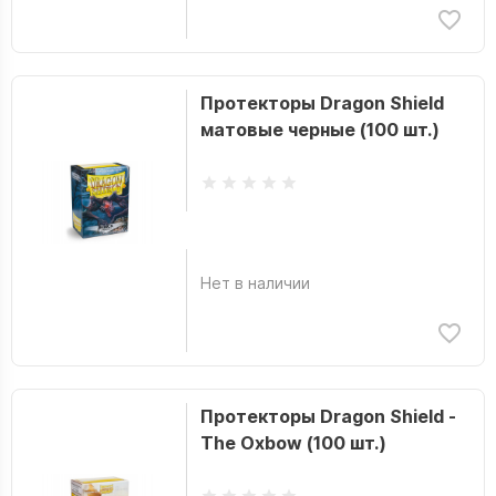
Протекторы Dragon Shield
матовые черные (100 шт.)
Нет в наличии
Протекторы Dragon Shield -
The Oxbow (100 шт.)