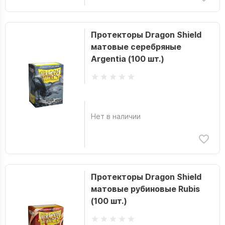
Протекторы Dragon Shield
матовые серебряные
Argentia (100 шт.)
Нет в наличии
Протекторы Dragon Shield
матовые рубиновые Rubis
(100 шт.)