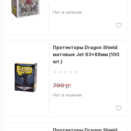
Нет в наличии
Протекторы Dragon Shield
матовые Jet 63x88мм (100
шт.)
790 р.
Нет в наличии
Протекторы Dragon Shield