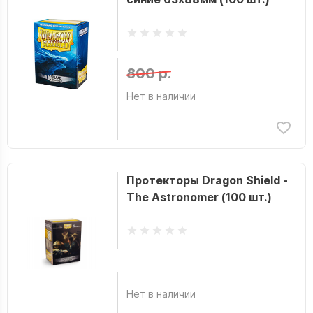
800 р.
Нет в наличии
Протекторы Dragon Shield -
The Astronomer (100 шт.)
Нет в наличии