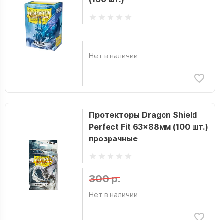
Нет в наличии
Протекторы Dragon Shield
Perfect Fit 63x88мм (100 шт.)
прозрачные
300 р.
Нет в наличии