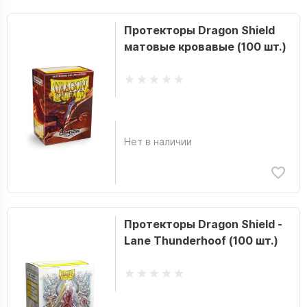
Протекторы Dragon Shield
матовые кровавые (100 шт.)
Нет в наличии
Протекторы Dragon Shield -
Lane Thunderhoof (100 шт.)