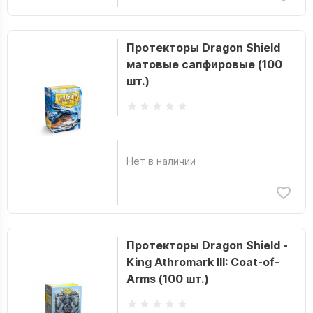
Протекторы Dragon Shield
матовые сапфировые (100
шт.)
Нет в наличии
Протекторы Dragon Shield -
King Athromark III: Coat-of-
Arms (100 шт.)