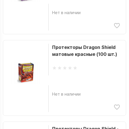
Нет в наличии
Протекторы Dragon Shield
матовые красные (100 шт.)
Нет в наличии
Протекторы Dragon Shield -