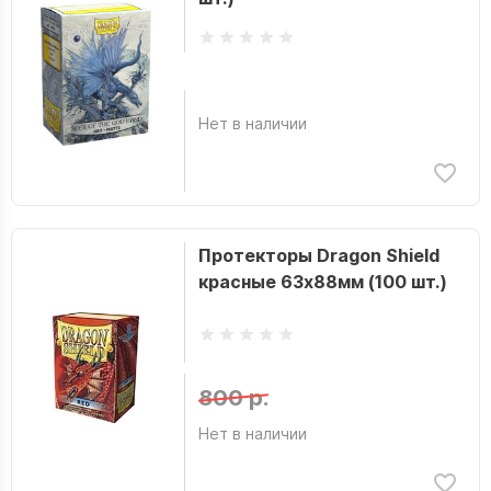
Нет в наличии
Протекторы Dragon Shield
красные 63x88мм (100 шт.)
800 р.
Нет в наличии