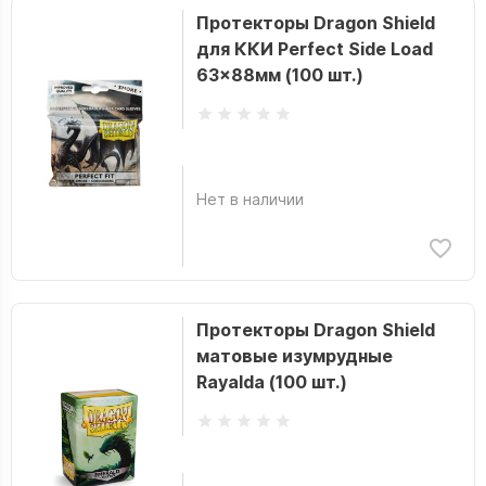
Протекторы Dragon Shield
для ККИ Perfect Side Load
63x88мм (100 шт.)
Нет в наличии
Протекторы Dragon Shield
матовые изумрудные
Rayalda (100 шт.)