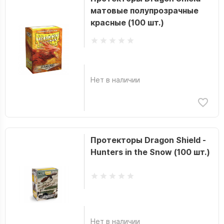
матовые полупрозрачные
красные (100 шт.)
Нет в наличии
Протекторы Dragon Shield -
Hunters in the Snow (100 шт.)
Нет в наличии