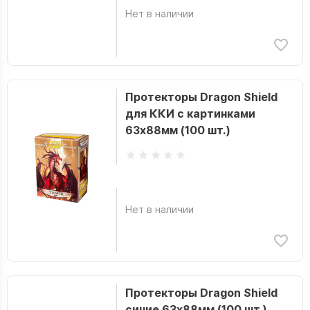
Нет в наличии
Протекторы Dragon Shield
для ККИ с картинками
63x88мм (100 шт.)
Нет в наличии
Протекторы Dragon Shield
синие 63x88мм (100 шт.)