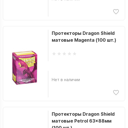
Протекторы Dragon Shield
матовые Magenta (100 шт.)
Нет в наличии
Протекторы Dragon Shield
матовые Petrol 63x88мм
(100 шт.)