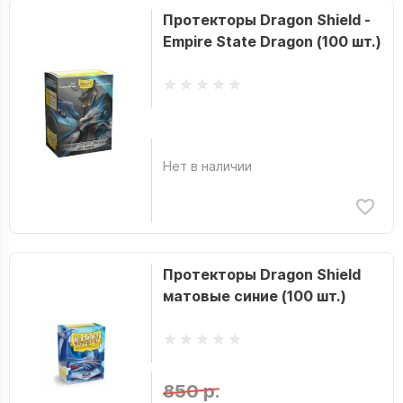
Протекторы Dragon Shield -
Empire State Dragon (100 шт.)
Нет в наличии
Протекторы Dragon Shield
матовые синие (100 шт.)
850 р.