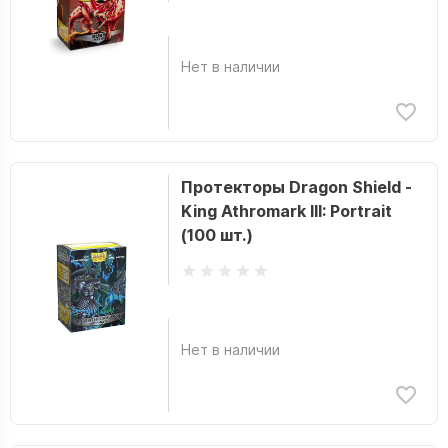
Нет в наличии
Протекторы Dragon Shield -
King Athromark III: Portrait
(100 шт.)
Нет в наличии