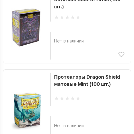
шт.)
Нет в наличии
Протекторы Dragon Shield
матовые Mint (100 шт.)
Нет в наличии