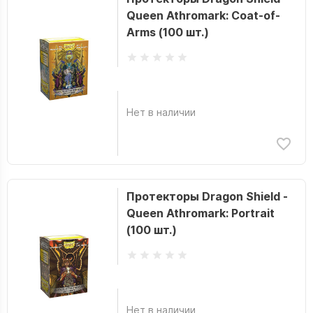
Queen Athromark: Coat-of-
Arms (100 шт.)
Нет в наличии
Протекторы Dragon Shield -
Queen Athromark: Portrait
(100 шт.)
Нет в наличии