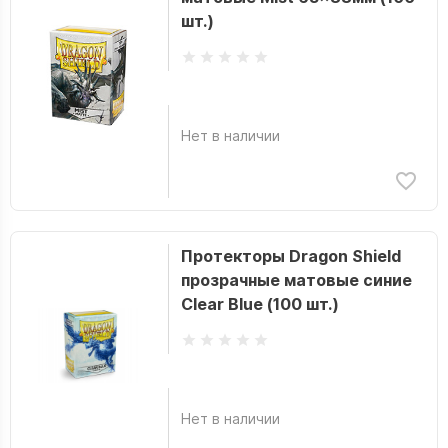
шт.)
Нет в наличии
Протекторы Dragon Shield
прозрачные матовые синие
Clear Blue (100 шт.)
Нет в наличии