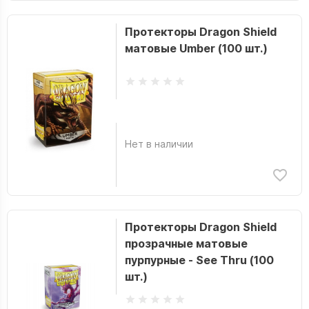
Протекторы Dragon Shield
матовые Umber (100 шт.)
Нет в наличии
Протекторы Dragon Shield
прозрачные матовые
пурпурные - See Thru (100
шт.)