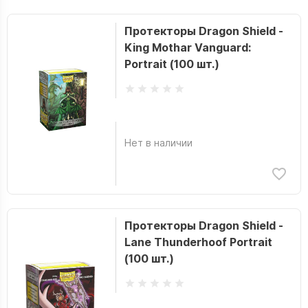
Протекторы Dragon Shield -
King Mothar Vanguard:
Portrait (100 шт.)
Нет в наличии
Протекторы Dragon Shield -
Lane Thunderhoof Portrait
(100 шт.)