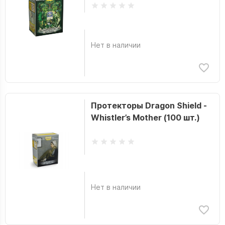
Нет в наличии
Протекторы Dragon Shield -
Whistler’s Mother (100 шт.)
Нет в наличии