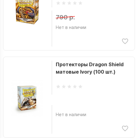
790 р.
Нет в наличии
Протекторы Dragon Shield
матовые Ivory (100 шт.)
Нет в наличии