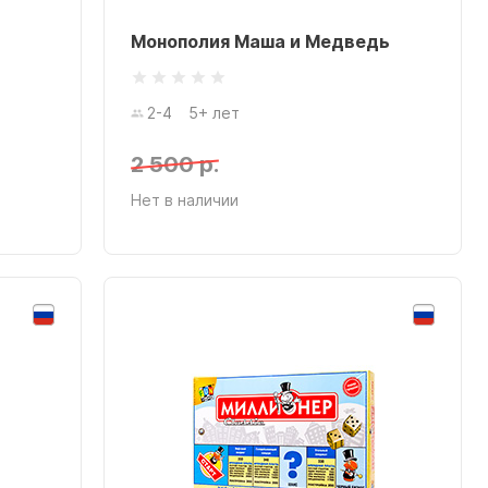
Монополия Маша и Медведь
2-4
5+ лет
2 500 р.
Нет в наличии