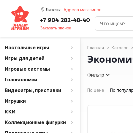
room
Липецк
Адреса магазинов
+7 904 282-48-40
Заказать звонок
Настольные игры
Главная
Каталог
Экономи
Игры для детей
Игровые системы
Фильтр
Головоломки
Видеоигры, приставки
По цене
По популя
Игрушки
ККИ
Коллекционные фигурки