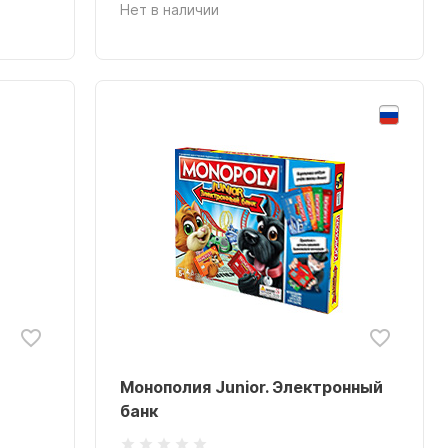
Нет в наличии
Монополия Junior. Электронный
банк