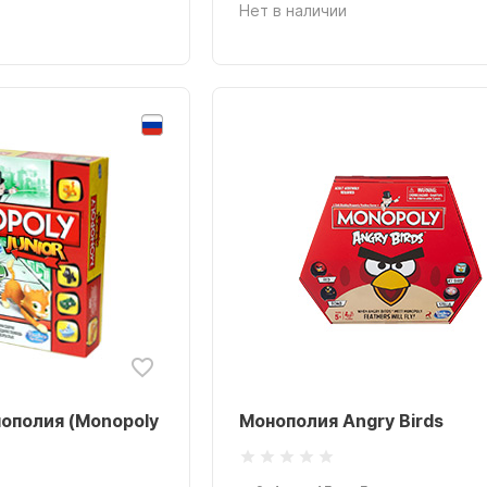
Нет в наличии
ополия (Monopoly
Монополия Angry Birds