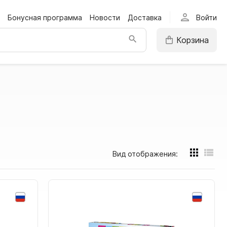
person
Бонусная программа
Новости
Доставка
Войти
Корзина
Вид отображения: