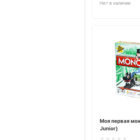
Нет в наличии
Моя первая мон
Junior)