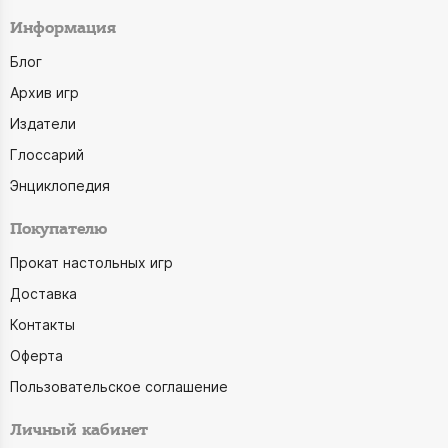
Информация
Блог
Архив игр
Издатели
Глоссарий
Энциклопедия
Покупателю
Прокат настольных игр
Доставка
Контакты
Оферта
Пользовательское соглашение
Личный кабинет