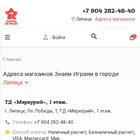
+7 904 282-48-40
room
Липецк
Адреса магазинов
person
0
Войти
Главная
Адреса магазинов Знаем Играем в городе
Липецк
ТД «Меркурий», 1 этаж.
г. Липецк, Пл. Победы, 1, ТД «Меркурий», 1 этаж.
Телефон:
+7 904 282-48-40
Способ оплаты:
Наличный расчет, Безналичный расчет,
VISA, Mastercard, Мир