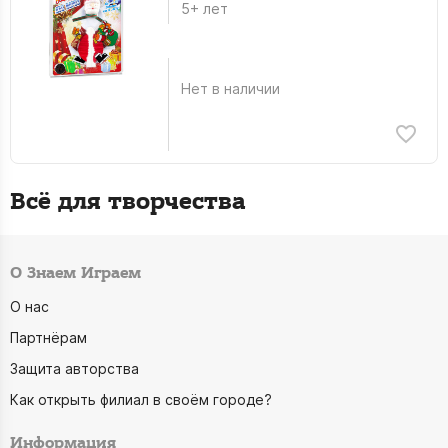
5+ лет
Нет в наличии
Всё для творчества
О Знаем Играем
О нас
Партнёрам
Защита авторства
Как открыть филиал в своём городе?
Информация