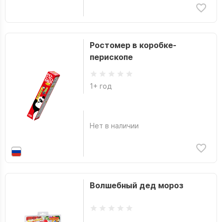
Ростомер в коробке-
перископе
1+ год
Нет в наличии
Волшебный дед мороз