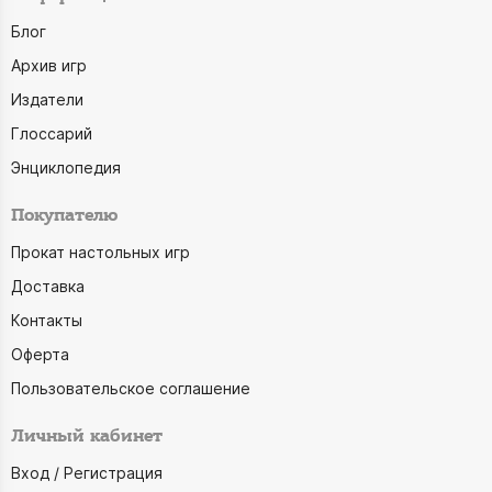
Блог
Архив игр
Издатели
Глоссарий
Энциклопедия
Покупателю
Прокат настольных игр
Доставка
Контакты
Оферта
Пользовательское соглашение
Личный кабинет
Вход / Регистрация