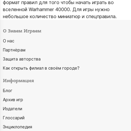
формат правил для того чтобы начать играть во
вселенной Warhammer 40000. Для игры нужно
небольшое количество миниатюр и спецправила.
О Знаем Играем
О нас
Партнёрам
Защита авторства
Как открыть филиал в своём городе?
Информация
Блог
Архив игр
Издатели
Глоссарий
Энциклопедия