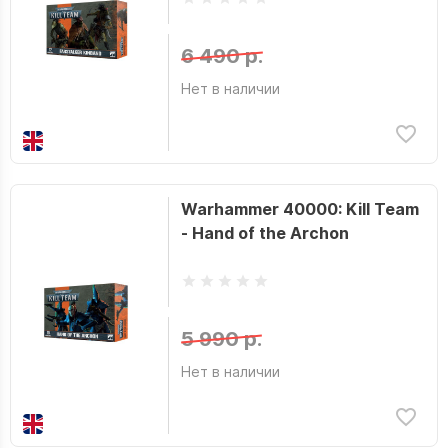
6 490 р.
Нет в наличии
Warhammer 40000: Kill Team
- Hand of the Archon
5 990 р.
Нет в наличии