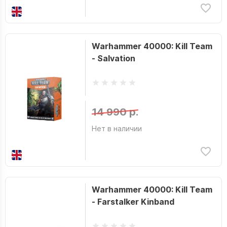
Warhammer 40000: Kill Team
- Salvation
14 990 р.
Нет в наличии
Warhammer 40000: Kill Team
- Farstalker Kinband