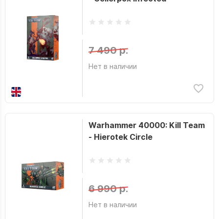
7 490 р.
Нет в наличии
Warhammer 40000: Kill Team
- Hierotek Circle
6 990 р.
Нет в наличии