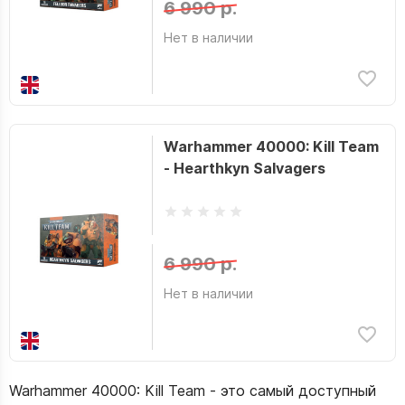
6 990 р.
Нет в наличии
Warhammer 40000: Kill Team
- Hearthkyn Salvagers
6 990 р.
Нет в наличии
Warhammer 40000: Kill Team - это самый доступный