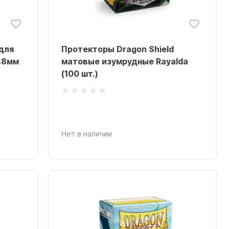
для
Протекторы Dragon Shield
x88мм
матовые изумрудные Rayalda
(100 шт.)
Нет в наличии