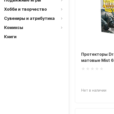
Подвижные игры
Хобби и творчество
Сувениры и атрибутика
Комиксы
Книги
Протекторы Dra
матовые Mist 6
Нет в наличии