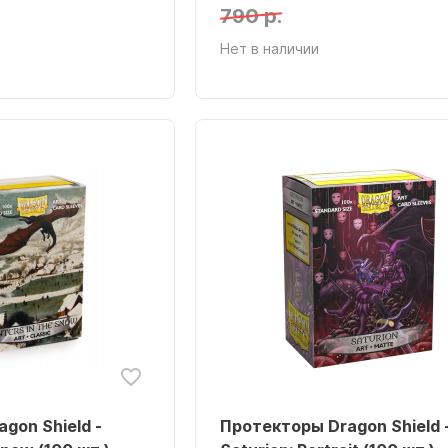
790 р.
Нет в наличии
gon Shield -
Протекторы Dragon Shield 