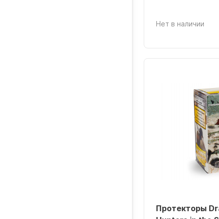
Нет в наличии
Протекторы Dra