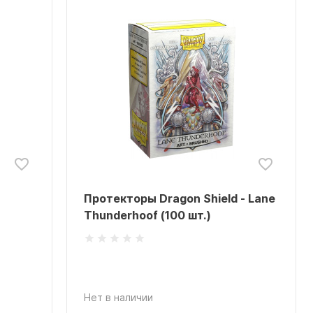
Протекторы Dragon Shield - Lane
Thunderhoof (100 шт.)
Нет в наличии