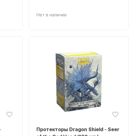
Нет в наличии
-
Протекторы Dragon Shield - Seer