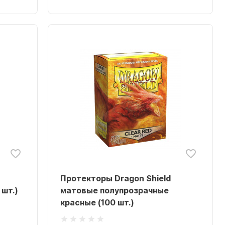
Протекторы Dragon Shield
шт.)
матовые полупрозрачные
красные (100 шт.)