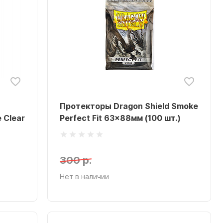
Протекторы Dragon Shield Smoke
 Clear
Perfect Fit 63x88мм (100 шт.)
300 р.
Нет в наличии