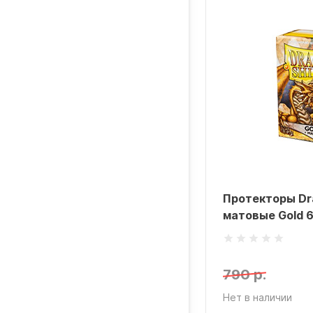
Протекторы Dra
матовые Gold 6
790 р.
Нет в наличии