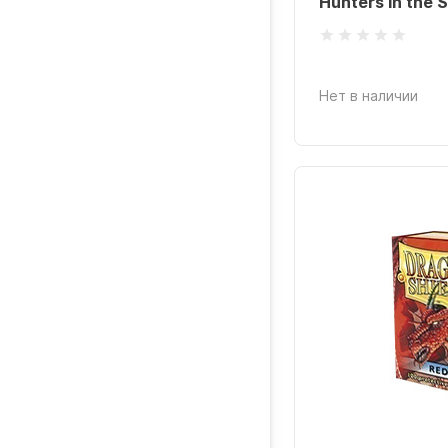
Hunters in the 
Нет в наличии