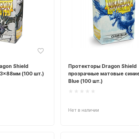
gon Shield
Протекторы Dragon Shield
3x88мм (100 шт.)
прозрачные матовые синие
Blue (100 шт.)
Нет в наличии