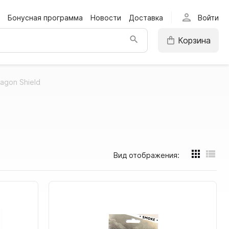
person
Бонусная программа
Новости
Доставка
Войти
Корзина
agon Shield
Вид отображения: