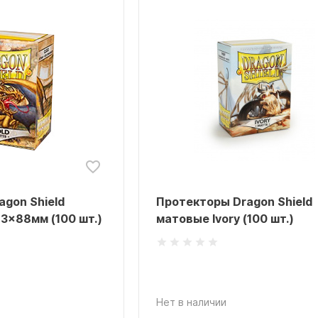
gon Shield
Протекторы Dragon Shield
3x88мм (100 шт.)
матовые Ivory (100 шт.)
Нет в наличии