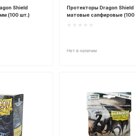
gon Shield
Протекторы Dragon Shield
м (100 шт.)
матовые сапфировые (100 
Нет в наличии