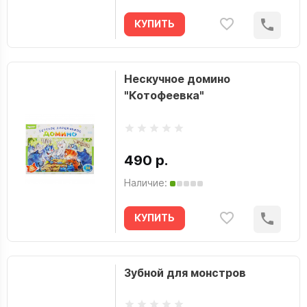
КУПИТЬ
Нескучное домино
"Котофеевка"
490 р.
Наличие:
КУПИТЬ
Зубной для монстров