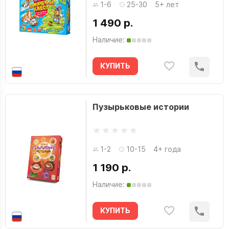
1-6
25-30
5+ лет
1 490 р.
Наличие:
КУПИТЬ
Пузырьковые истории
1-2
10-15
4+ года
1 190 р.
Наличие:
КУПИТЬ