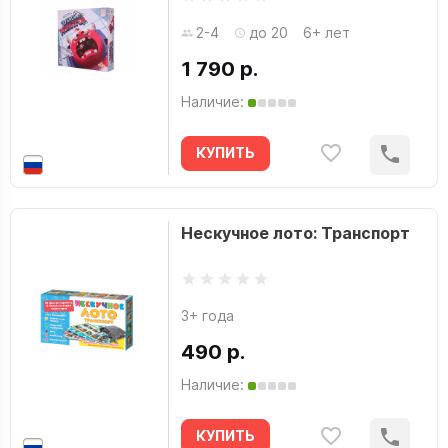
2-4
до 20
6+ лет
1 790 р.
Наличие:
КУПИТЬ
Нескучное лото: Транспорт
3+ года
490 р.
Наличие:
КУПИТЬ