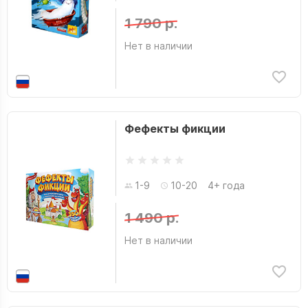
1 790 р.
Нет в наличии
Фефекты фикции
1-9
10-20
4+ года
1 490 р.
Нет в наличии