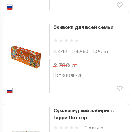
Экивоки для всей семьи
4-16
40-60
10+ лет
2 790 р.
Нет в наличии
Сумасшедший лабиринт.
Гарри Поттер
2 отзыва