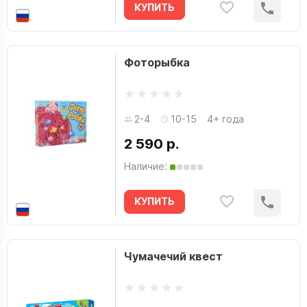
КУПИТЬ
Фоторыбка
2-4
10-15
4+ года
2 590 р.
Наличие:
КУПИТЬ
Чумачечий квест