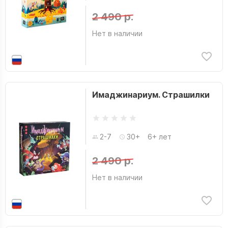
2 490 р.
Нет в наличии
Имаджинариум. Страшилки
2-7
30+
6+ лет
2 490 р.
Нет в наличии