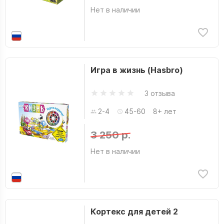
Нет в наличии
Игра в жизнь (Hasbro)
3 отзыва
2-4
45-60
8+ лет
3 250 р.
Нет в наличии
Кортекс для детей 2