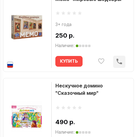
3+ года
250 р.
Наличие:
КУПИТЬ
Нескучное домино
"Сказочный мир"
490 р.
Наличие: