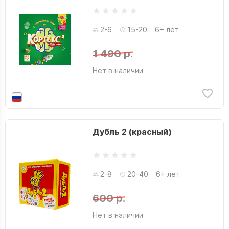
2-6
15-20
6+ лет
1 490 р.
Нет в наличии
Дубль 2 (красный)
2-8
20-40
6+ лет
600 р.
Нет в наличии