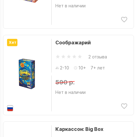
Нет в наличии
Соображарий
Хит
2 отзыва
2-10
10+
7+ лет
590 р.
Нет в наличии
Каркассон: Big Box