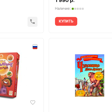
1 990 р.
Наличие:
КУПИТЬ