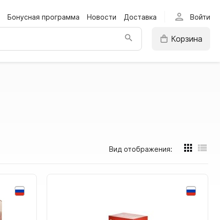
person
Бонусная программа
Новости
Доставка
Войти
Корзина
Вид отображения: