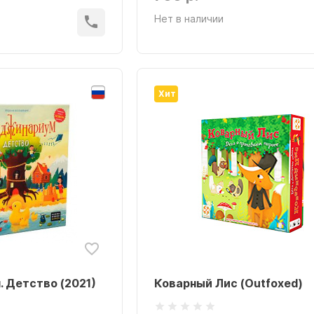
Нет в наличии
Хит
 Детство (2021)
Коварный Лис (Outfoxed)