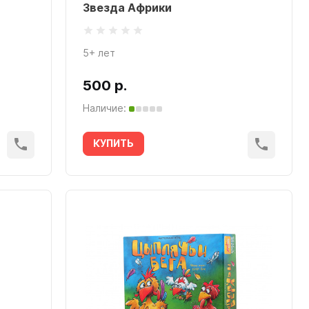
Звезда Африки
5+ лет
500 р.
Наличие:
КУПИТЬ