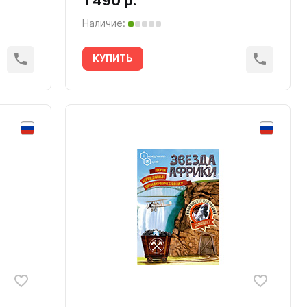
1 490 р.
Наличие:
КУПИТЬ