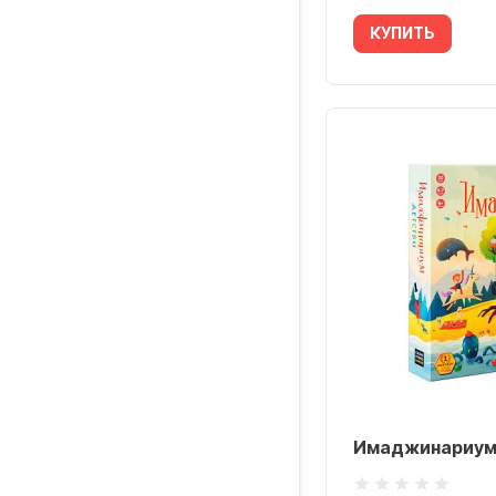
КУПИТЬ
Имаджинариум.