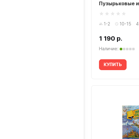
Пузырьковые 
1-2
10-15
4
1 190 р.
Наличие:
КУПИТЬ