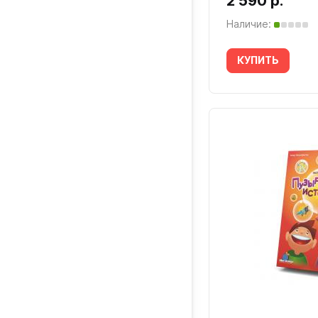
2 590 р.
Наличие:
КУПИТЬ