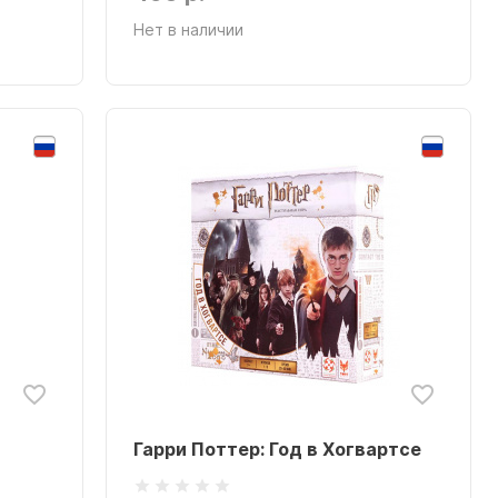
Нет в наличии
Гарри Поттер: Год в Хогвартсе