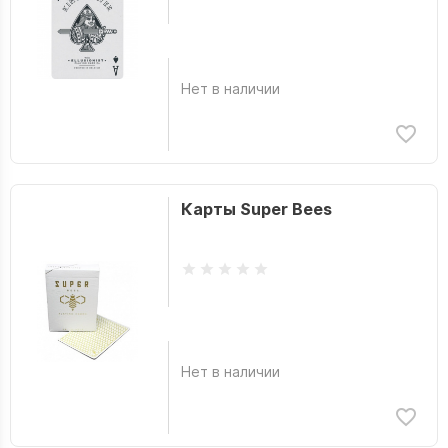
Нет в наличии
Карты Super Bees
Нет в наличии