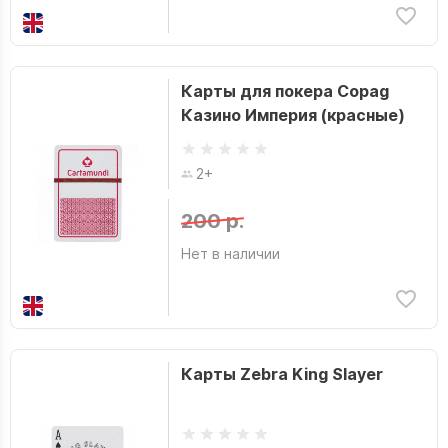
Карты для покера Copag
Казино Империя (красные)
2+
200 р.
Нет в наличии
Карты Zebra King Slayer