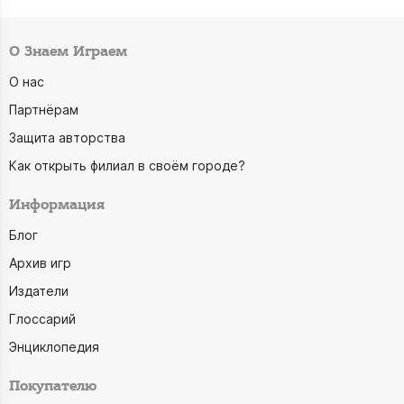
О Знаем Играем
О нас
Партнёрам
Защита авторства
Как открыть филиал в своём городе?
Информация
Блог
Архив игр
Издатели
Глоссарий
Энциклопедия
Покупателю