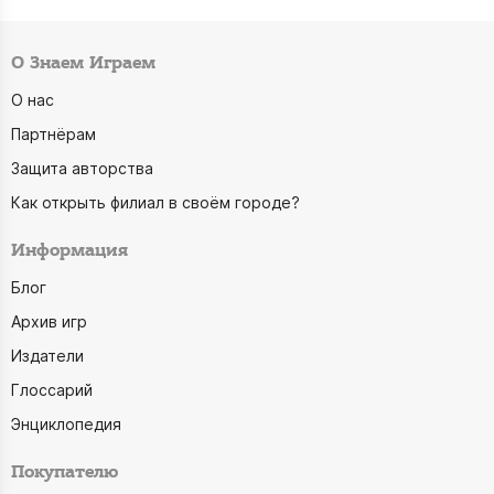
О Знаем Играем
О нас
Партнёрам
Защита авторства
Как открыть филиал в своём городе?
Информация
Блог
Архив игр
Издатели
Глоссарий
Энциклопедия
Покупателю