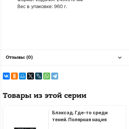
Вес в упаковке: 960 г.
Отзывы (0)
Товары из этой серии
Блэксэд. Где-то среди
теней. Полярная нация