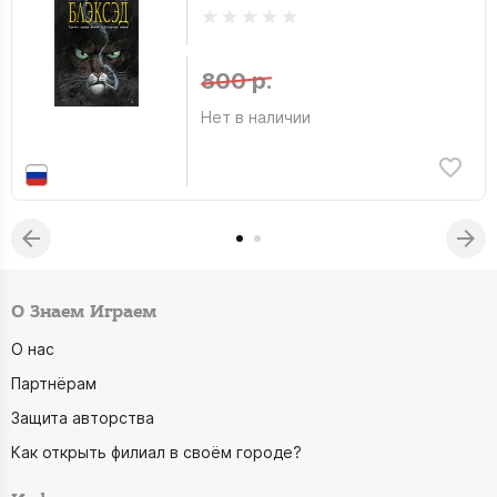
800 р.
Нет в наличии
О Знаем Играем
О нас
Партнёрам
Защита авторства
Как открыть филиал в своём городе?