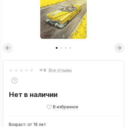
Все отзывы
0
Нет в наличии
Возраст:
от 18 лет