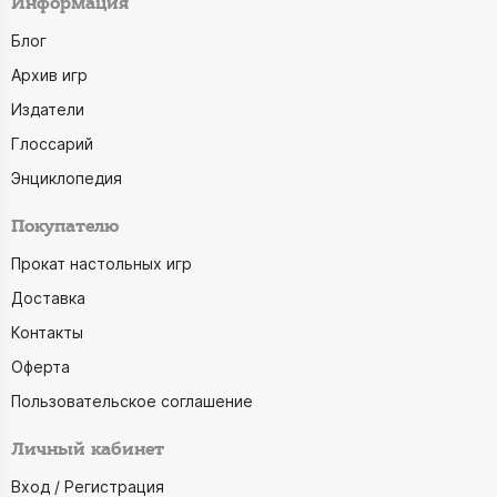
Информация
Блог
Архив игр
Издатели
Глоссарий
Энциклопедия
Покупателю
Прокат настольных игр
Доставка
Контакты
Оферта
Пользовательское соглашение
Личный кабинет
Вход / Регистрация