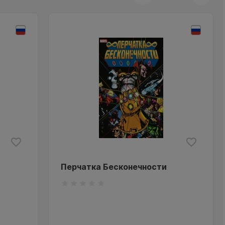
Перчатка Бесконечности