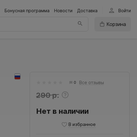
person
Бонусная программа
Новости
Доставка
Войти
Корзина
Все отзывы
0
290 р.
Нет в наличии