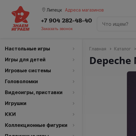
room
Липецк
Адреса магазинов
+7 904 282-48-40
Заказать звонок
Настольные игры
Главная
Каталог
Depeche 
Игры для детей
Игровые системы
Головоломки
Видеоигры, приставки
Игрушки
ККИ
Коллекционные фигурки