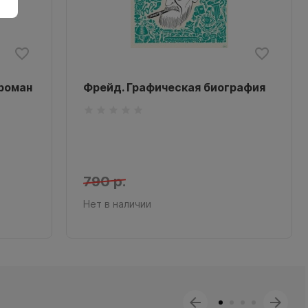
 роман
Фрейд. Графическая биография
790 р.
Нет в наличии