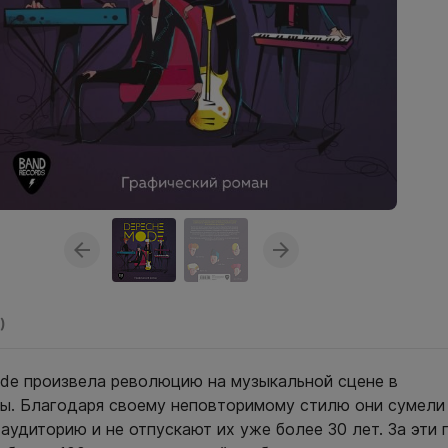
)
de произвела революцию на музыкальной сцене в
ы. Благодаря своему неповторимому стилю они сумели
аудиторию и не отпускают их уже более 30 лет. За эти 