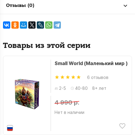
Отзывы (0)
Товары из этой серии
Small World (Маленький мир )
6 отзывов
2-5
40-80
8+ лет
4 990 р.
Нет в наличии