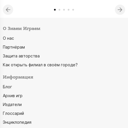
О Знаем Играем
О нас
Партнёрам
Защита авторства
Как открыть филиал в своём городе?
Информация
Блог
Архив игр
Издатели
Глоссарий
Энциклопедия