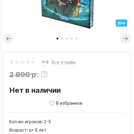
Доп
Все отзывы
0
2 990 р.
Нет в наличии
Кол-во игроков:
2-5
Возраст:
от 8 лет