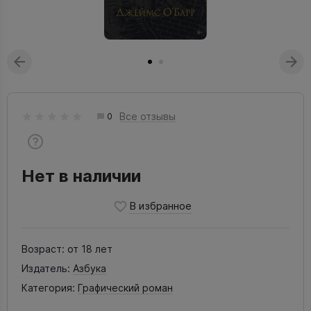
Все отзывы
0
Нет в наличии
Возраст:
от 18 лет
Издатель:
Азбука
Категория:
Графический роман