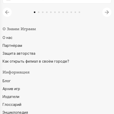
О Знаем Играем
О нас
Партнёрам
Защита авторства
Как открыть филиал в своём городе?
Информация
Блог
Архив игр
Издатели
Глоссарий
Энциклопедия