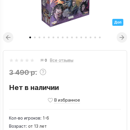
Доп
Все отзывы
0
3 490 р.
Нет в наличии
Кол-во игроков:
1-6
Возраст:
от 13 лет